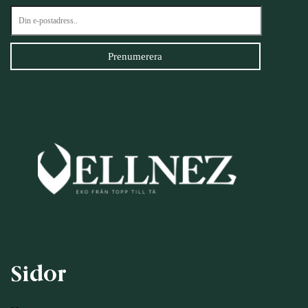
Sidor