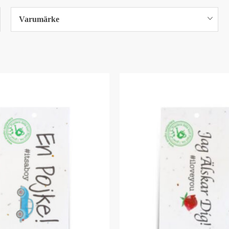
Varumärke