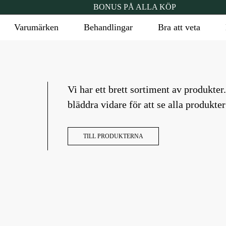
BONUS PÅ ALLA KÖP
Varumärken
Behandlingar
Bra att veta
Vi har ett brett sortiment av produkter
bläddra vidare för att se alla produkte
TILL PRODUKTERNA