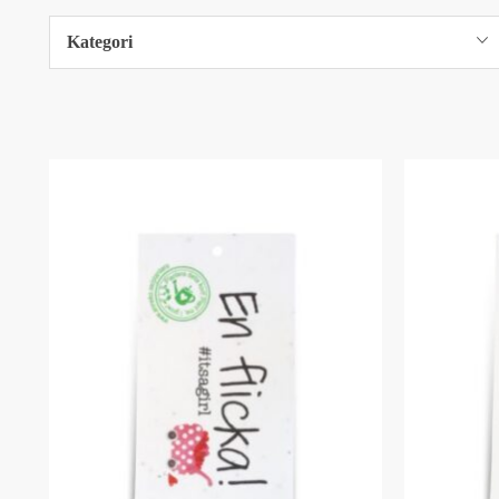
Kategori