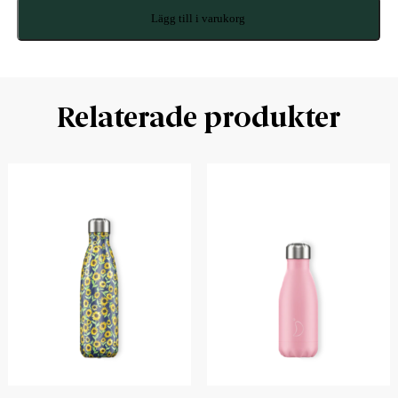
Lägg till i varukorg
Relaterade produkter