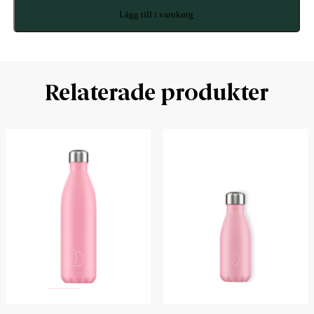
Lägg till i varukorg
Relaterade produkter