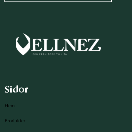
Sidor
Hem
Produkter