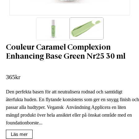
Couleur Caramel Complexion
Enhancing Base Green Nr25 30 ml
365
kr
Den perfekta basen för att neutralisera rodnad och samtidigt
återfukta huden. En flytande konsistens som ger en snygg finish och
passar alla hudtyper. Vegansk Användning Applicera en liten
mängd produkt över hela ansiktet eller på önskat område med en
foundationborste...
Läs mer