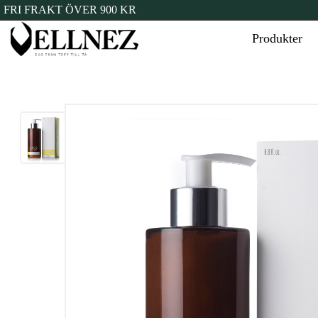
FRI FRAKT ÖVER 900 KR
Produkter