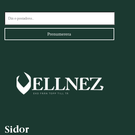
Sidor