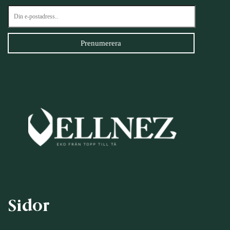
Sidor