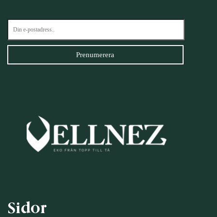
Sidor