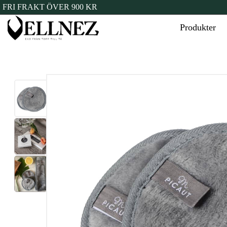
FRI FRAKT ÖVER 900 KR
Produkter