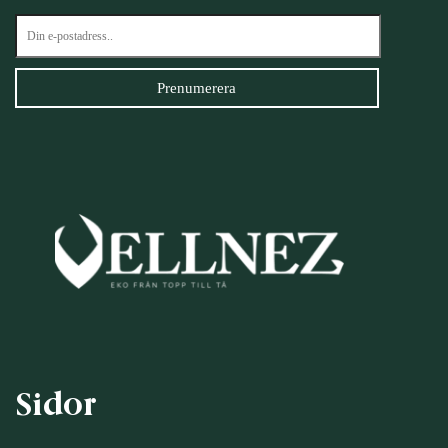
Sidor