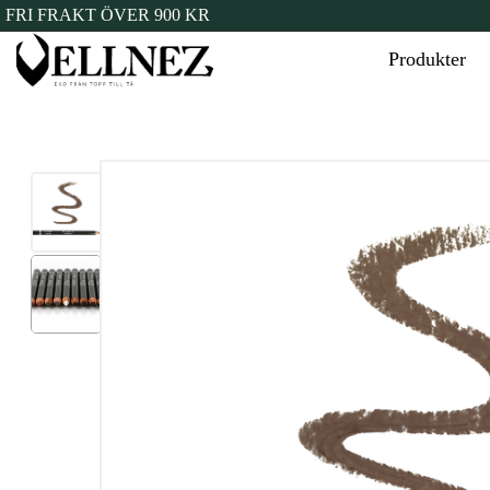
FRI FRAKT ÖVER 900 KR
Produkter