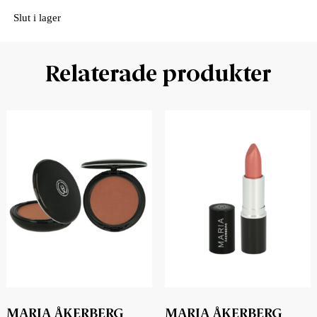
Slut i lager
Relaterade produkter
MARIA ÅKERBERG
MARIA ÅKERBERG