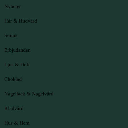
Nyheter
Hår & Hudvård
Smink
Erbjudanden
Ljus
& Doft
Choklad
Nagellack & Nagelvård
Klädvård
Hus & Hem