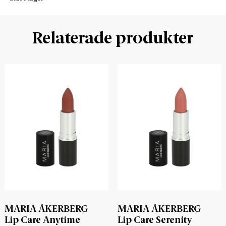
Relaterade produkter
MARIA ÅKERBERG
MARIA ÅKERBERG
Lip Care Anytime
Lip Care Serenity