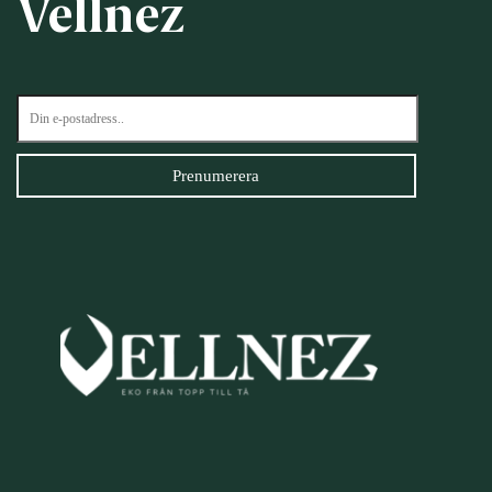
Vellnez