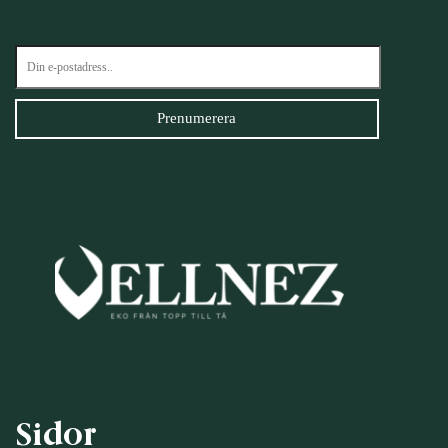
Sidor