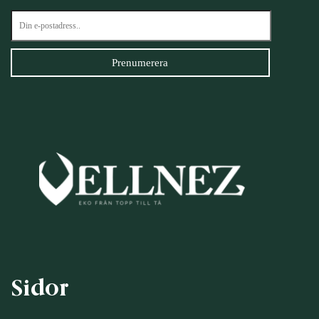
Sidor