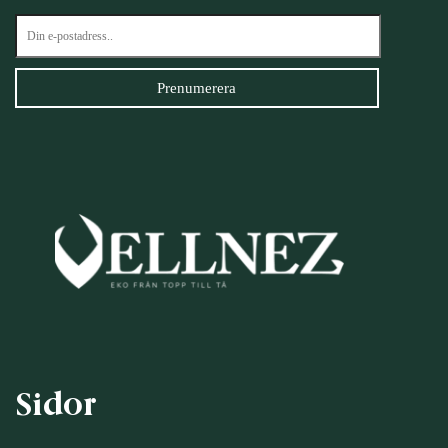
Sidor