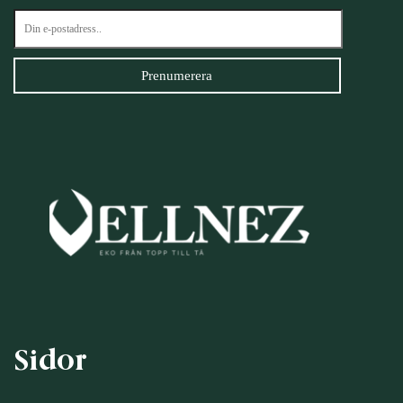
Sidor