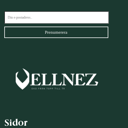
Sidor