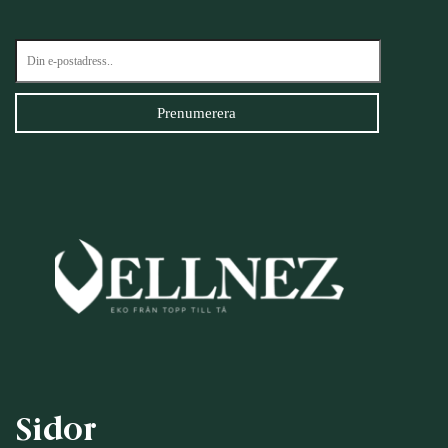
Sidor