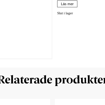
Läs mer
Slut i lager
Relaterade produkte