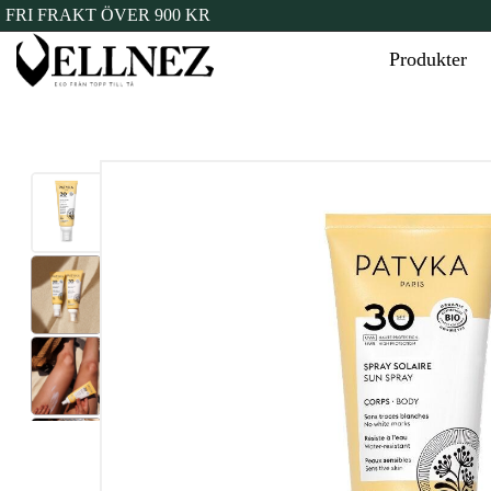
FRI FRAKT ÖVER 900 KR
Produkter