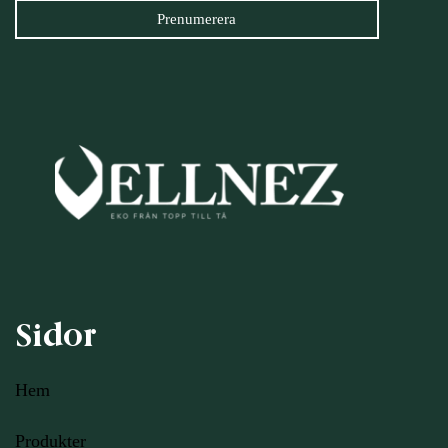
Sidor
Hem
Produkter