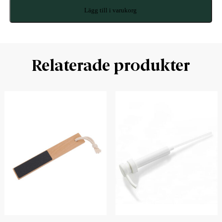
Lägg till i varukorg
Relaterade produkter