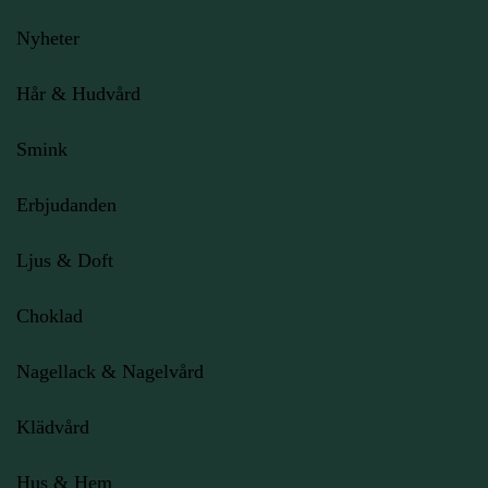
Nyheter
Hår & Hudvård
Smink
Erbjudanden
Ljus
& Doft
Choklad
Nagellack & Nagelvård
Klädvård
Hus & Hem