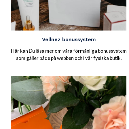
Vellnez bonussystem
Här kan Du läsa mer om våra förmånliga bonussystem
som gäller både på webben och i vår fysiska butik.