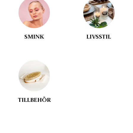
SMINK
LIVSSTIL
TILLBEHÖR