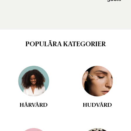
POPULÄRA KATEGORIER
HÅRVÅRD
HUDVÅRD