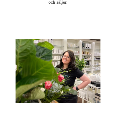
och säljer.