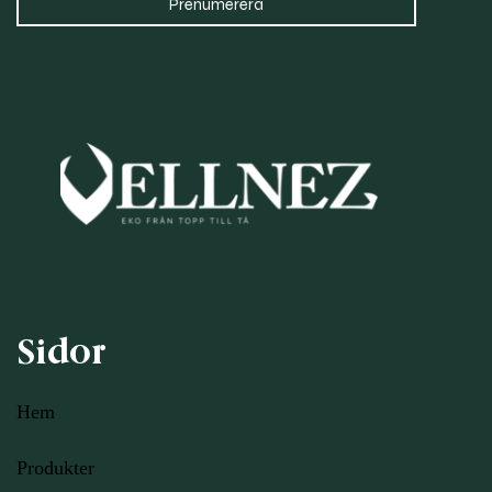
Sidor
Hem
Produkter