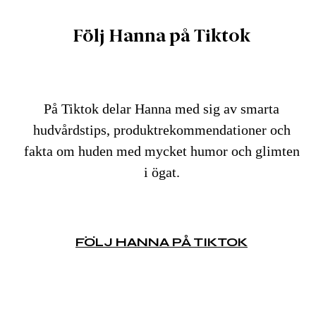
Följ Hanna på Tiktok
På Tiktok delar Hanna med sig av smarta
hudvårdstips, produktrekommendationer och
fakta om huden med mycket humor och glimten
i ögat.
FÖLJ HANNA PÅ TIKTOK