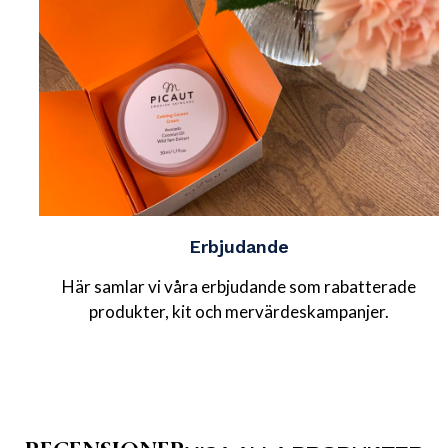
Erbjudande
Här samlar vi våra erbjudande som rabatterade
produkter, kit och mervärdeskampanjer.