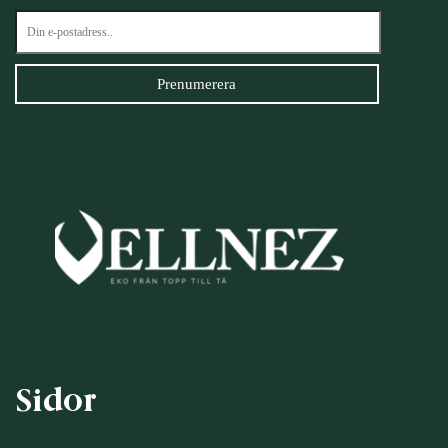
Sidor