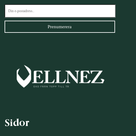
Sidor