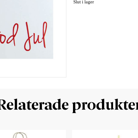
Slut i lager
Relaterade produkte