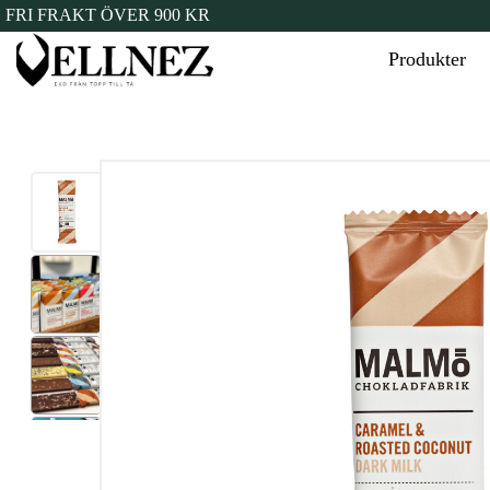
FRI FRAKT ÖVER 900 KR
Produkter