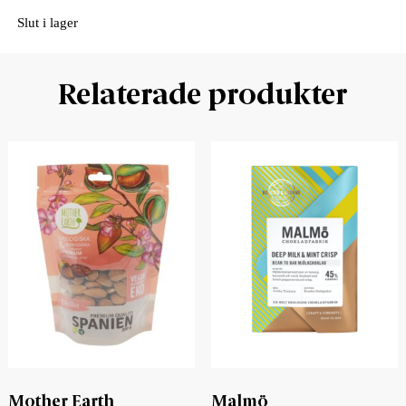
Slut i lager
Relaterade produkter
Mother Earth
Malmö