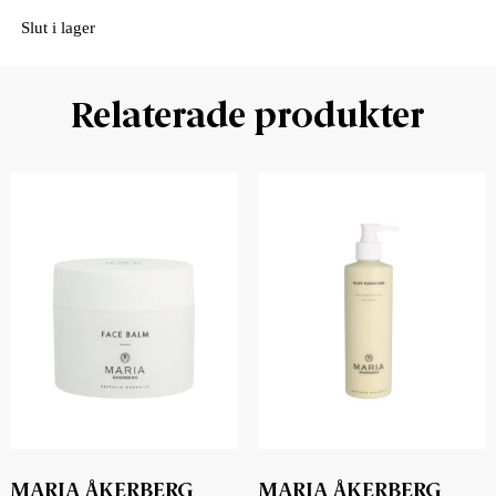
Slut i lager
Relaterade produkter
MARIA ÅKERBERG
MARIA ÅKERBERG