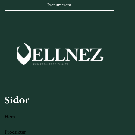
Sidor
Hem
Produkter