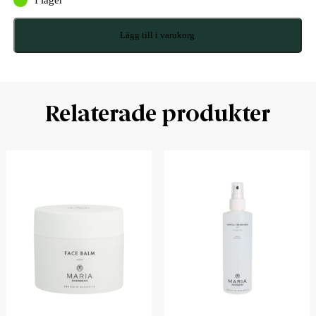
Lägg till i varukorg
Relaterade produkter