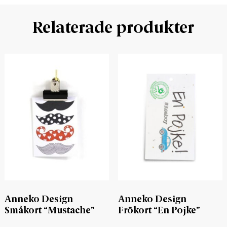
Relaterade produkter
Anneko Design
Anneko Design
Småkort “Mustache”
Frökort “En Pojke”