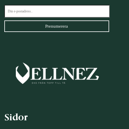
Sidor