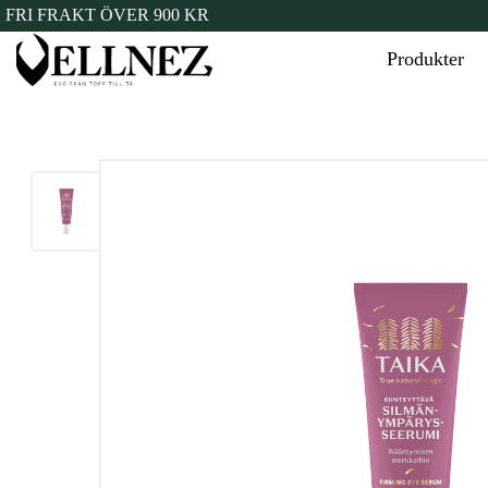
FRI FRAKT ÖVER 900 KR
Produkter