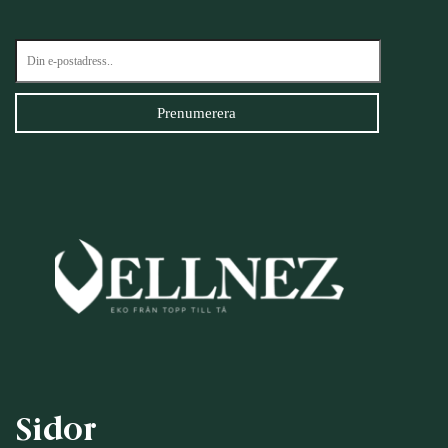
Sidor