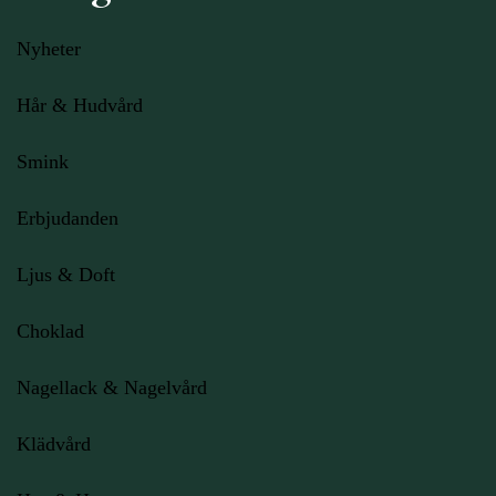
Nyheter
Hår & Hudvård
Smink
Erbjudanden
Ljus
& Doft
Choklad
Nagellack & Nagelvård
Klädvård