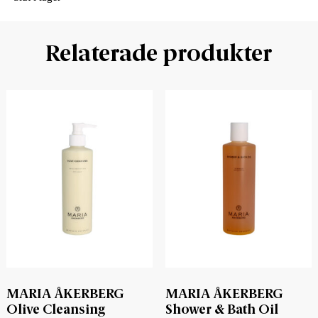
Relaterade produkter
MARIA ÅKERBERG
MARIA ÅKERBERG
Olive Cleansing
Shower & Bath Oil