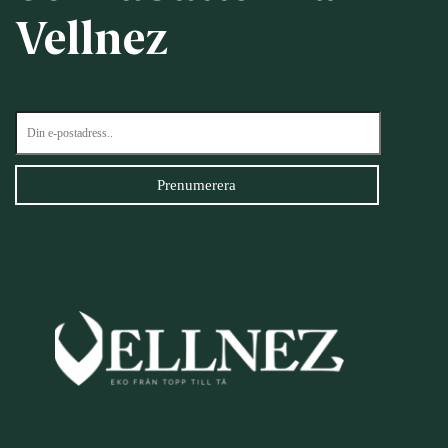
Vellnez